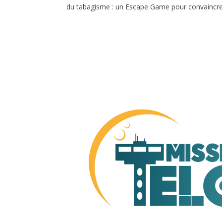
du tabagisme : un Escape Game pour convaincre 