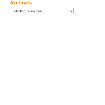
Archives
Archives