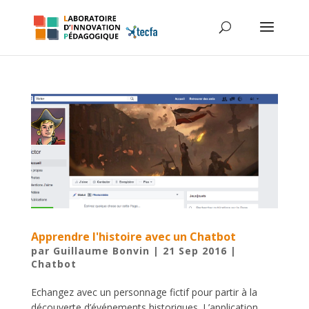
Apprendre l'histoire avec un Chatbot
par
Guillaume Bonvin
|
21 Sep 2016
|
Chatbot
Echangez avec un personnage fictif pour partir à la
découverte d’événements historiques. L’application