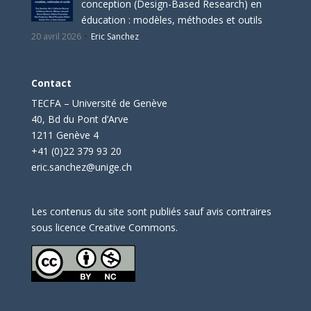
conception (Design-Based Research) en
éducation : modèles, méthodes et outils
20 avril 2026
Eric Sanchez
Contact
TECFA – Université de Genève
40, Bd du Pont d’Arve
1211 Genève 4
+41 (0)22 379 93 20
eric.sanchez@unige.ch
Les contenus du site sont publiés sauf avis contraires
sous licence Creative Commons.