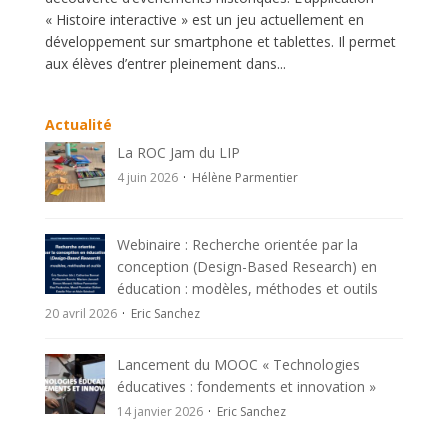
« Histoire interactive » est un jeu actuellement en
développement sur smartphone et tablettes. Il permet
aux élèves d’entrer pleinement dans...
Actualité
La ROC Jam du LIP
4 juin 2026
Hélène Parmentier
Webinaire : Recherche orientée par la
conception (Design-Based Research) en
éducation : modèles, méthodes et outils
20 avril 2026
Eric Sanchez
Lancement du MOOC « Technologies
éducatives : fondements et innovation »
14 janvier 2026
Eric Sanchez