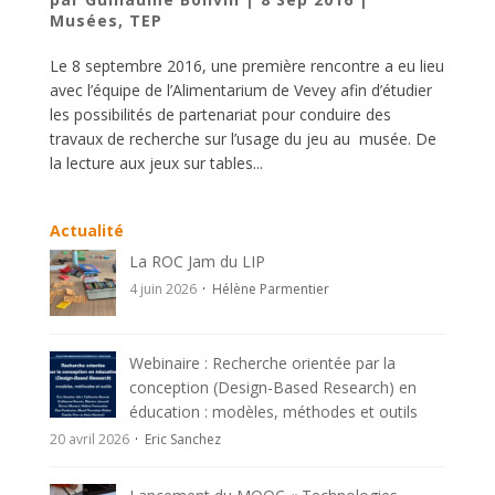
Musées
,
TEP
Le 8 septembre 2016, une première rencontre a eu lieu
avec l’équipe de l’Alimentarium de Vevey afin d’étudier
les possibilités de partenariat pour conduire des
travaux de recherche sur l’usage du jeu au musée. De
la lecture aux jeux sur tables...
Actualité
La ROC Jam du LIP
4 juin 2026
Hélène Parmentier
Webinaire : Recherche orientée par la
conception (Design-Based Research) en
éducation : modèles, méthodes et outils
20 avril 2026
Eric Sanchez