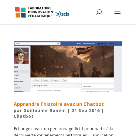
Apprendre l'histoire avec un Chatbot
par
Guillaume Bonvin
|
21 Sep 2016
|
Chatbot
Echangez avec un personnage fictif pour partir à la
découverte d’événements historiques. L’application