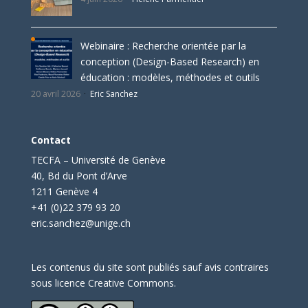
Webinaire : Recherche orientée par la
conception (Design-Based Research) en
éducation : modèles, méthodes et outils
20 avril 2026
Eric Sanchez
Contact
TECFA – Université de Genève
40, Bd du Pont d’Arve
1211 Genève 4
+41 (0)22 379 93 20
eric.sanchez@unige.ch
Les contenus du site sont publiés sauf avis contraires
sous licence Creative Commons.