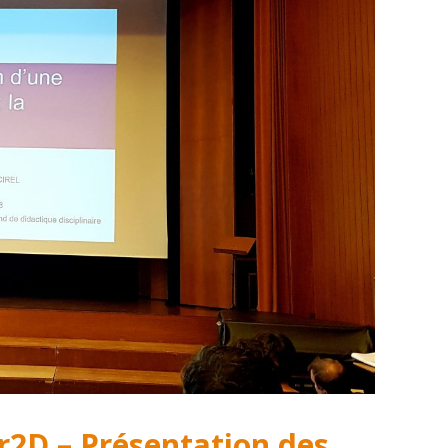
Cr2D – Présentation des