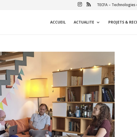
TECFA – Technologies 
ACCUEIL
ACTUALITE
PROJETS & RE