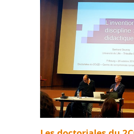
Les doctoriales du 2