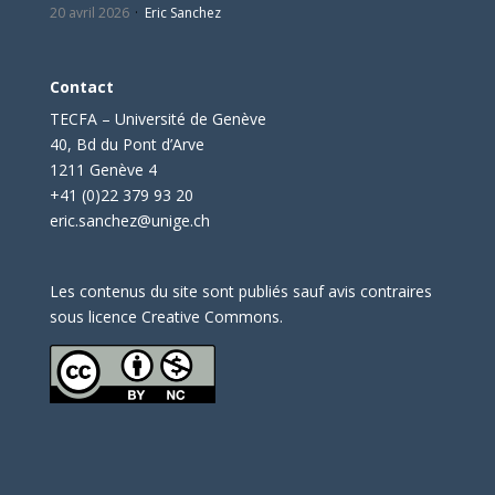
20 avril 2026
Eric Sanchez
Contact
TECFA – Université de Genève
40, Bd du Pont d’Arve
1211 Genève 4
+41 (0)22 379 93 20
eric.sanchez@unige.ch
Les contenus du site sont publiés sauf avis contraires
sous licence Creative Commons.