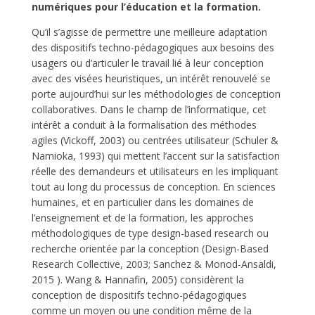
numériques pour l’éducation et la formation.
Qu’il s’agisse de permettre une meilleure adaptation
des dispositifs techno-pédagogiques aux besoins des
usagers ou d’articuler le travail lié à leur conception
avec des visées heuristiques, un intérêt renouvelé se
porte aujourd’hui sur les méthodologies de conception
collaboratives. Dans le champ de l’informatique, cet
intérêt a conduit à la formalisation des méthodes
agiles (Vickoff, 2003) ou centrées utilisateur (Schuler &
Namioka, 1993) qui mettent l’accent sur la satisfaction
réelle des demandeurs et utilisateurs en les impliquant
tout au long du processus de conception. En sciences
humaines, et en particulier dans les domaines de
l’enseignement et de la formation, les approches
méthodologiques de type design-based research ou
recherche orientée par la conception (Design-Based
Research Collective, 2003; Sanchez & Monod-Ansaldi,
2015 ). Wang & Hannafin, 2005) considèrent la
conception de dispositifs techno-pédagogiques
comme un moyen ou une condition même de la