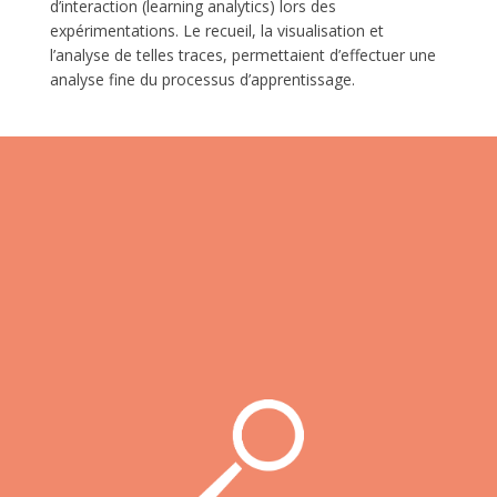
d’interaction (learning analytics) lors des
expérimentations. Le recueil, la visualisation et
l’analyse de telles traces, permettaient d’effectuer une
analyse fine du processus d’apprentissage.