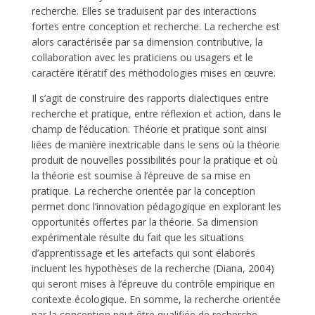
recherche. Elles se traduisent par des interactions
fortes entre conception et recherche. La recherche est
alors caractérisée par sa dimension contributive, la
collaboration avec les praticiens ou usagers et le
caractère itératif des méthodologies mises en œuvre.
Il s’agit de construire des rapports dialectiques entre
recherche et pratique, entre réflexion et action, dans le
champ de l’éducation. Théorie et pratique sont ainsi
liées de manière inextricable dans le sens où la théorie
produit de nouvelles possibilités pour la pratique et où
la théorie est soumise à l’épreuve de sa mise en
pratique. La recherche orientée par la conception
permet donc l’innovation pédagogique en explorant les
opportunités offertes par la théorie. Sa dimension
expérimentale résulte du fait que les situations
d’apprentissage et les artefacts qui sont élaborés
incluent les hypothèses de la recherche (Diana, 2004)
qui seront mises à l’épreuve du contrôle empirique en
contexte écologique. En somme, la recherche orientée
par la conception peut être qualifiée de recherche