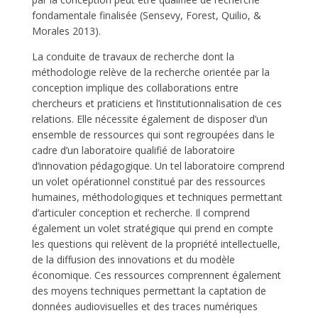
fondamentale finalisée (Sensevy, Forest, Quilio, &
Morales 2013).
La conduite de travaux de recherche dont la
méthodologie relève de la recherche orientée par la
conception implique des collaborations entre
chercheurs et praticiens et l’institutionnalisation de ces
relations. Elle nécessite également de disposer d’un
ensemble de ressources qui sont regroupées dans le
cadre d’un laboratoire qualifié de laboratoire
d’innovation pédagogique. Un tel laboratoire comprend
un volet opérationnel constitué par des ressources
humaines, méthodologiques et techniques permettant
d’articuler conception et recherche. Il comprend
également un volet stratégique qui prend en compte
les questions qui relèvent de la propriété intellectuelle,
de la diffusion des innovations et du modèle
économique. Ces ressources comprennent également
des moyens techniques permettant la captation de
données audiovisuelles et des traces numériques