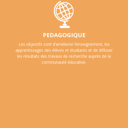
PEDAGOGIQUE
Les objectifs sont d’améliorer l’enseignement, les
apprentissages des élèves et étudiants et de diffuser
les résultats des travaux de recherche auprès de la
communauté éducative.