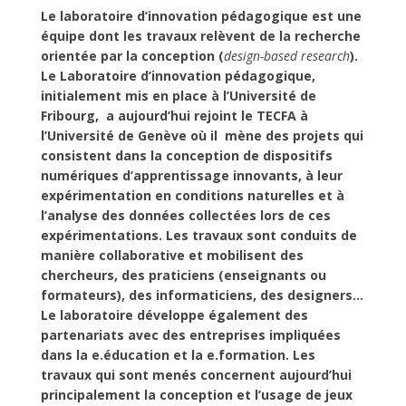
Le laboratoire d’innovation pédagogique est une
équipe dont les travaux relèvent de la recherche
orientée par la conception (
design-based research
).
Le Laboratoire d’innovation pédagogique,
initialement mis en place à l’Université de
Fribourg, a aujourd’hui rejoint le TECFA à
l’Université de Genève où il mène des projets qui
consistent dans la conception de dispositifs
numériques d’apprentissage innovants, à leur
expérimentation en conditions naturelles et à
l’analyse des données collectées lors de ces
expérimentations. Les travaux sont conduits de
manière collaborative et mobilisent des
chercheurs, des praticiens (enseignants ou
formateurs), des informaticiens, des designers…
Le laboratoire développe également des
partenariats avec des entreprises impliquées
dans la e.éducation et la e.formation. Les
travaux qui sont menés concernent aujourd’hui
principalement la conception et l’usage de jeux