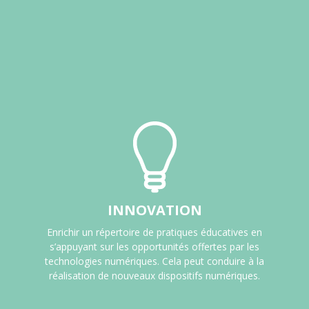
INNOVATION
Enrichir un répertoire de pratiques éducatives en
s’appuyant sur les opportunités offertes par les
technologies numériques. Cela peut conduire à la
réalisation de nouveaux dispositifs numériques.