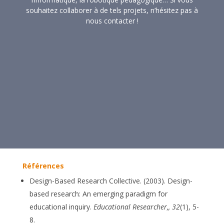
souhaitez collaborer à de tels projets, n’hésitez pas à
nous contacter !
Références
Design-Based Research Collective. (2003). Design-
based research: An emerging paradigm for
educational inquiry.
Educational Researcher,, 32
(1), 5-
8.