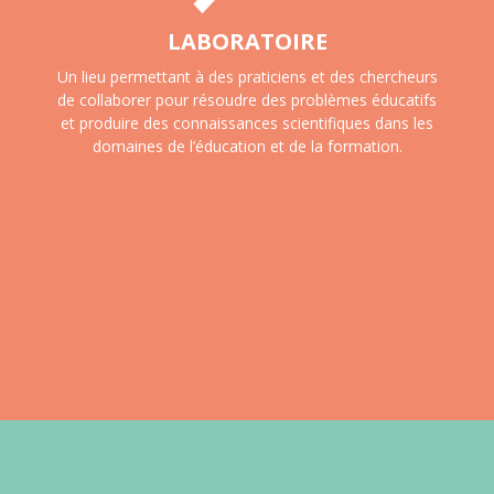
LABORATOIRE
Un lieu permettant à des praticiens et des chercheurs
de collaborer pour résoudre des problèmes éducatifs
et produire des connaissances scientifiques dans les
domaines de l’éducation et de la formation.