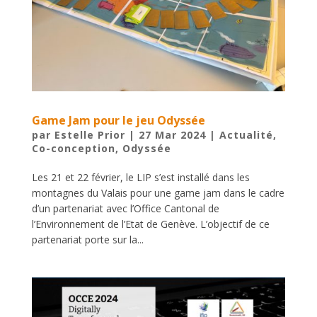
Game Jam pour le jeu Odyssée
par
Estelle Prior
|
27 Mar 2024
|
Actualité
,
Co-conception
,
Odyssée
Les 21 et 22 février, le LIP s’est installé dans les
montagnes du Valais pour une game jam dans le cadre
d’un partenariat avec l’Office Cantonal de
l’Environnement de l’Etat de Genève. L’objectif de ce
partenariat porte sur la...