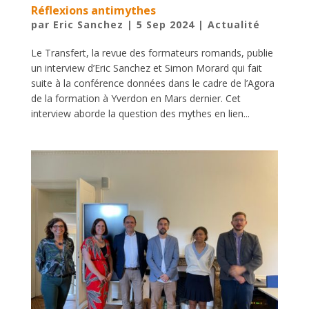
Réflexions antimythes
par
Eric Sanchez
|
5 Sep 2024
|
Actualité
Le Transfert, la revue des formateurs romands, publie
un interview d’Eric Sanchez et Simon Morard qui fait
suite à la conférence données dans le cadre de l’Agora
de la formation à Yverdon en Mars dernier. Cet
interview aborde la question des mythes en lien...