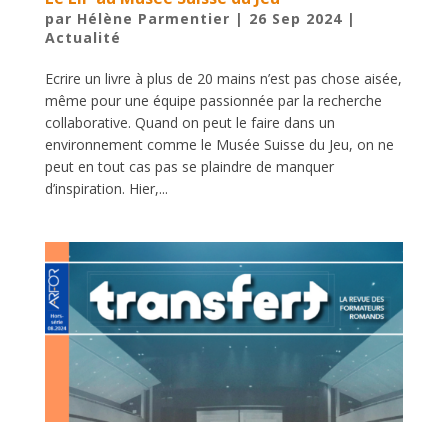
par
Hélène Parmentier
|
26 Sep 2024
|
Actualité
Ecrire un livre à plus de 20 mains n’est pas chose aisée,
même pour une équipe passionnée par la recherche
collaborative. Quand on peut le faire dans un
environnement comme le Musée Suisse du Jeu, on ne
peut en tout cas pas se plaindre de manquer
d’inspiration. Hier,...