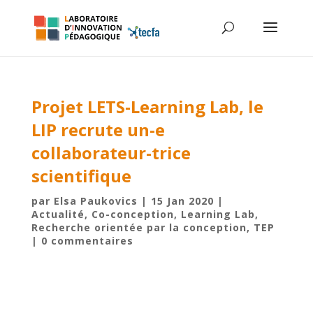
Projet LETS-Learning Lab, le
LIP recrute un-e
collaborateur-trice
scientifique
par
Elsa Paukovics
|
15 Jan 2020
|
Actualité
,
Co-conception
,
Learning Lab
,
Recherche orientée par la conception
,
TEP
|
0 commentaires