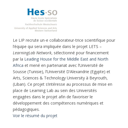
Le LIP recrute un-e collaborateur-trice scientifique pour
l’équipe qui sera impliquée dans le projet LETS –
LearningLab Network
, sélectionné pour financement
par la
Leading House for the Middle East and North
Africa
et mené en partenariat avec l’Université de
Sousse (Tunisie), l’Université D’Alexandrie (Egypte) et
Arts, Sciences & Technology University à Beyrouth,
(Liban). Ce projet s’intéresse au processus de mise en
place de Learning Lab au sein des Universités
engagées dans le projet afin de favoriser le
développement des compétences numériques et
pédagogiques.
Voir le résumé du projet