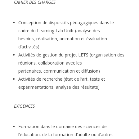
C
AHIER DES CHARGES
Conception de dispositifs pédagogiques dans le
cadre du Learning Lab Unifr (analyse des
besoins, réalisation, animation et évaluation
d’activités)
Activités de gestion du projet LETS (organisation des
réunions, collaboration avec les
partenaires, communication et diffusion)
Activités de recherche (état de l’art, tests et
expérimentations, analyse des résultats)
E
XIGENCES
Formation dans le domaine des sciences de
l’éducation, de la formation d’adulte ou d’autres