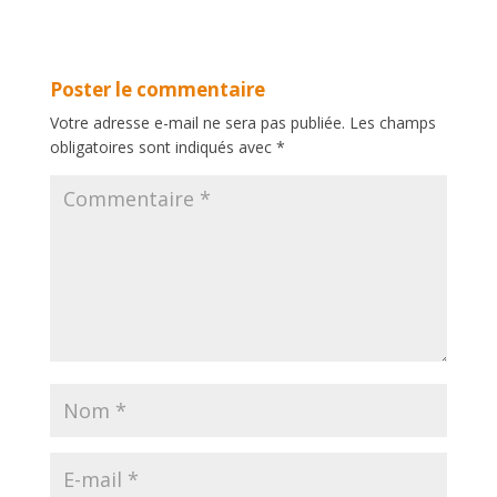
Poster le commentaire
Votre adresse e-mail ne sera pas publiée.
Les champs
obligatoires sont indiqués avec
*