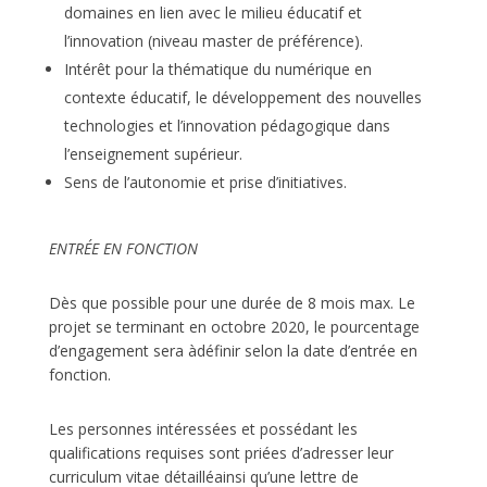
domaines en lien avec le milieu éducatif et
l’innovation (niveau master de préférence).
Intérêt pour la thématique du numérique en
contexte éducatif, le développement des nouvelles
technologies et l’innovation pédagogique dans
l’enseignement supérieur.
Sens de l’autonomie et prise d’initiatives.
E
NTRÉE EN FONCTION
Dès que possible pour une durée de 8 mois max. Le
projet se terminant en octobre 2020, le pourcentage
d’engagement sera àdéfinir selon la date d’entrée en
fonction.
Les personnes intéressées et possédant les
qualifications requises sont priées d’adresser leur
curriculum vitae détailléainsi qu’une lettre de