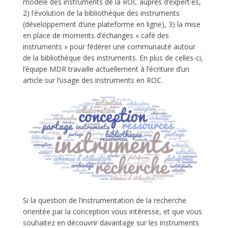
modèle des instruments de la ROC auprès d’expert·es,
2) l’évolution de la bibliothèque des instruments
(développement d’une plateforme en ligne), 3) la mise
en place de moments d’échanges « café des
instruments » pour fédérer une communauté autour
de la bibliothèque des instruments. En plus de celles-ci,
l’équipe MDR travaille actuellement à l’écriture d’un
article sur l’usage des instruments en ROC.
Si la question de l’instrumentation de la recherche
orientée par la conception vous intéresse, et que vous
souhaitez en découvrir davantage sur les instruments