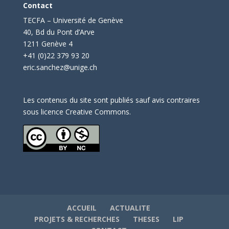
Contact
TECFA – Université de Genève
40, Bd du Pont d’Arve
1211 Genève 4
+41 (0)22 379 93 20
eric.sanchez@unige.ch
Les contenus du site sont publiés sauf avis contraires
sous licence Creative Commons.
ACCUEIL
ACTUALITE
PROJETS & RECHERCHES
THESES
LIP