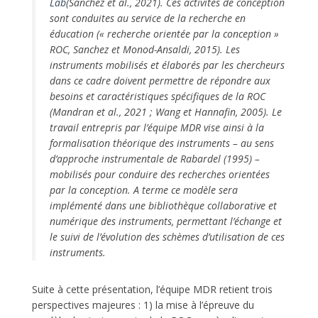
Lab
(Sanchez et al., 2021). Ces activités de conception
sont conduites au service de la recherche en
éducation (« recherche orientée par la conception »
ROC, Sanchez et Monod-Ansaldi, 2015). Les
instruments mobilisés et élaborés par les chercheurs
dans ce cadre doivent permettre de répondre aux
besoins et caractéristiques spécifiques de la ROC
(Mandran et al., 2021 ; Wang et Hannafin, 2005). Le
travail entrepris par l’équipe MDR vise ainsi à la
formalisation théorique des instruments – au sens
d’approche instrumentale de Rabardel (1995) –
mobilisés pour conduire des recherches orientées
par la conception. A terme ce modèle sera
implémenté dans une bibliothèque collaborative et
numérique des instruments, permettant l’échange et
le suivi de l’évolution des schèmes d’utilisation de ces
instruments.
Suite à cette présentation, l’équipe MDR retient trois
perspectives majeures : 1) la mise à l’épreuve du