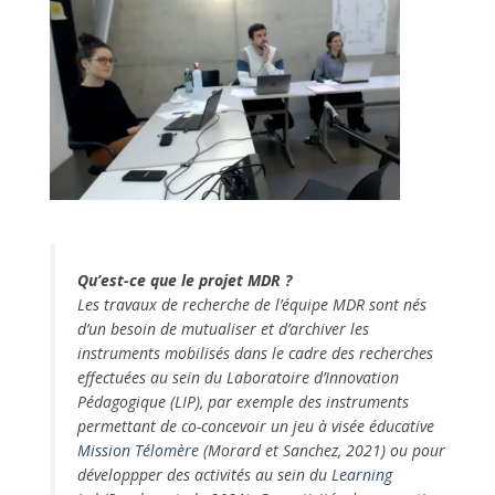
Qu’est-ce que le projet MDR ?
Les travaux de recherche de l’équipe MDR sont nés
d’un besoin de mutualiser et d’archiver les
instruments mobilisés dans le cadre des recherches
effectuées au sein du Laboratoire d’Innovation
Pédagogique (LIP), par exemple des instruments
permettant de co-concevoir un jeu à visée éducative
Mission Télomère
(Morard et Sanchez, 2021) ou pour
développper des activités au sein du
Learning