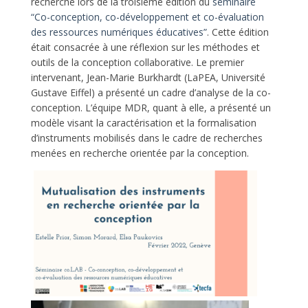
recherche lors de la troisième édition du
séminaire
“Co-conception, co-développement et co-évaluation
des ressources numériques éducatives”
. Cette édition
était consacrée à une réflexion sur les méthodes et
outils de la conception collaborative. Le premier
intervenant, Jean-Marie Burkhardt (LaPEA, Université
Gustave Eiffel) a présenté un cadre d’analyse de la co-
conception. L’équipe MDR, quant à elle, a présenté un
modèle visant la caractérisation et la formalisation
d’instruments mobilisés dans le cadre de recherches
menées en recherche orientée par la conception.