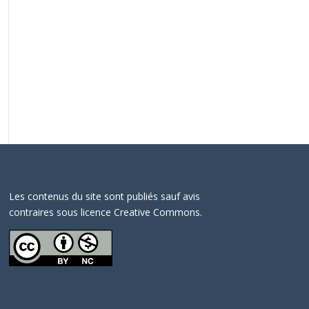
Les contenus du site sont publiés sauf avis
contraires sous licence Creative Commons.