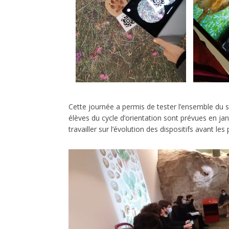
Cette journée a permis de tester l’ensemble du 
élèves du cycle d’orientation sont prévues en ja
travailler sur l’évolution des dispositifs avant 