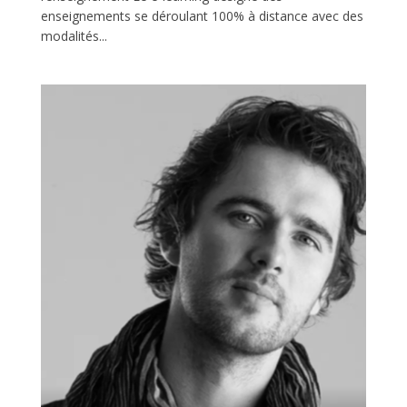
enseignements se déroulant 100% à distance avec des
modalités...