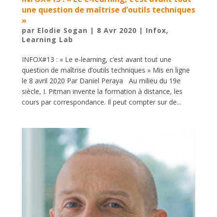
une question de maîtrise d’outils techniques
»
par
Elodie Sogan
|
8 Avr 2020
|
Infox
,
Learning Lab
INFOX#13 : « Le e-learning, c’est avant tout une
question de maîtrise d’outils techniques » Mis en ligne
le 8 avril 2020 Par Daniel Peraya Au milieu du 19e
siècle, I. Pitman invente la formation à distance, les
cours par correspondance. Il peut compter sur de...