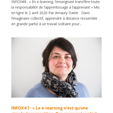
INFOX#8 : « En e-learning, l’enseignant transfère toute
la responsabilité de l’apprentissage à l’apprenant » Mis
en ligne le 2 avril 2020 Par Amaury Daele Dans
l’imaginaire collectif, apprendre à distance ressemble
en grande partie à un travail solitaire pour...
INFOX#7 : « Le e-learning n’est qu’une