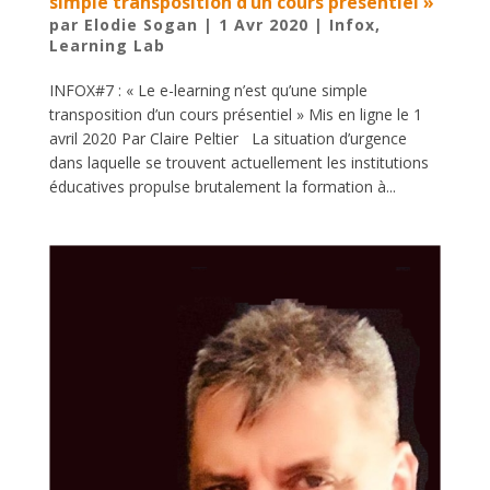
simple transposition d’un cours présentiel »
par
Elodie Sogan
|
1 Avr 2020
|
Infox
,
Learning Lab
INFOX#7 : « Le e-learning n’est qu’une simple
transposition d’un cours présentiel » Mis en ligne le 1
avril 2020 Par Claire Peltier La situation d’urgence
dans laquelle se trouvent actuellement les institutions
éducatives propulse brutalement la formation à...