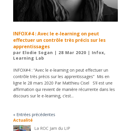
INFOX#4 : Avec le e-learning on peut
effectuer un contrôle très précis sur les
apprentissages
par
Elodie Sogan
|
28 Mar 2020
|
Infox
,
Learning Lab
INFOX#4 : “Avec le e-learning on peut effectuer un
contrôle très précis sur les apprentissages” Mis en
ligne le 28 mars 2020 Par Matthieu Cisel S’il est une
affirmation qui revient de manière récurrente dans les
discours sur le e-learning, c’est...
« Entrées précédentes
Actualité
La ROC Jam du LIP