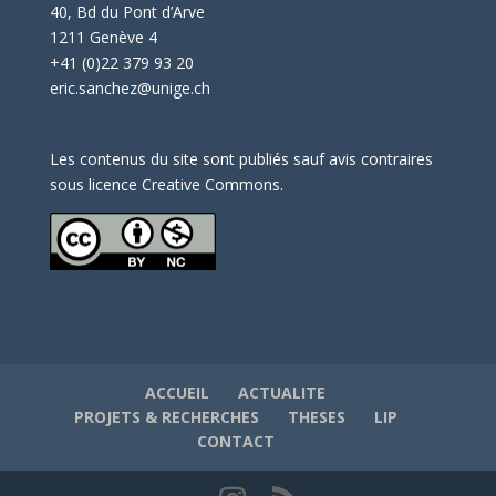
40, Bd du Pont d’Arve
1211 Genève 4
+41 (0)22 379 93 20
eric.sanchez@unige.ch
Les contenus du site sont publiés sauf avis contraires
sous licence Creative Commons.
ACCUEIL
ACTUALITE
PROJETS & RECHERCHES
THESES
LIP
CONTACT