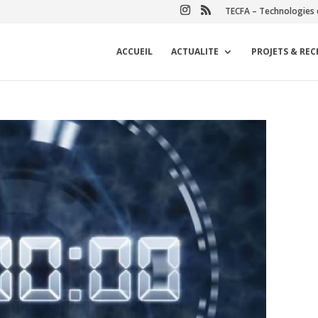
TECFA – Technologies 
ACCUEIL
ACTUALITE
PROJETS & RE