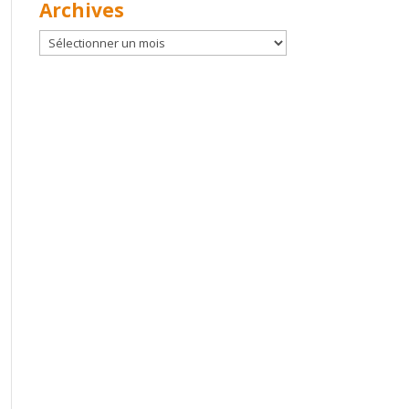
Archives
Archives