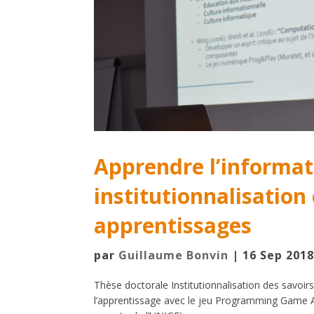
Apprendre l’informat
institutionnalisation
apprentissages
par
Guillaume Bonvin
|
16 Sep 201
Thèse doctorale Institutionnalisation des savoirs
l’apprentissage avec le jeu Programming Game Ac