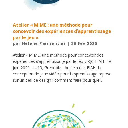
Atelier « MIME : une méthode pour
concevoir des expériences d’apprentissage
par le jeu »
par
Hélène Parmentier
|
20 Fév 2026
Atelier « MIME, une méthode pour concevoir des
expériences d’apprentissage par le jeu » RJC-EIAH – 9
juin 2026, 14:15, Grenoble Au sein des EIAH, la
conception de jeux vidéo pour l’apprentissage repose
sur un défi de design : comment faire pour que...