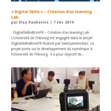
« Digital Skills » – Création d’un learning
Lab
par
Elsa Paukovics
|
7 Fév 2019
DigitalSkills@UniFR – Création d’un learning Lab
L’Université de Fribourg est engagée dans le projet
DigitalSkills@UniFR financé par Swissuniversities. Ce
projet porte sur le développement du numérique à
l’Université de Fribourg. Il a pour objectif de...