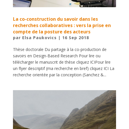
La co-construction du savoir dans les
recherches collaboratives : vers la prise en
compte de la posture des acteurs
par
Elsa Paukovics
|
16 Sep 2018
Thèse doctorale Du partage à la co-production de
savoirs en Design-Based Research Pour lire ou
télécharger le manuscrit de thèse cliquez ICIPour lire
un flyer descriptif (ma recherche en bref) cliquez ICI La
recherche orientée par la conception (Sanchez &...