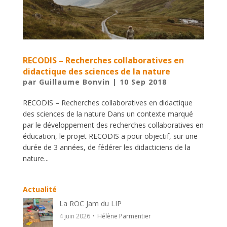
RECODIS – Recherches collaboratives en
didactique des sciences de la nature
par
Guillaume Bonvin
|
10 Sep 2018
RECODIS – Recherches collaboratives en didactique
des sciences de la nature Dans un contexte marqué
par le développement des recherches collaboratives en
éducation, le projet RECODIS a pour objectif, sur une
durée de 3 années, de fédérer les didacticiens de la
nature...
Actualité
La ROC Jam du LIP
4 juin 2026
Hélène Parmentier