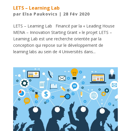
LETS – Learning Lab
par
Elsa Paukovics
|
28 Fév 2020
LETS – Learning Lab Financé par la « Leading House
MENA – Innovation Starting Grant » le projet LETS –
Learning Lab est une recherche orientée par la
conception qui repose sur le développement de
learning labs au sein de 4 Universités dans...