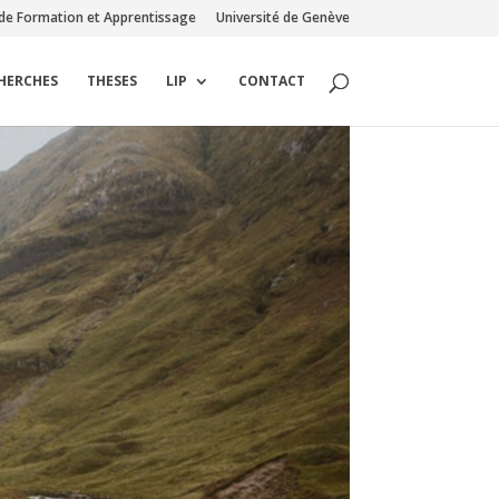
de Formation et Apprentissage
Université de Genève
CHERCHES
THESES
LIP
CONTACT