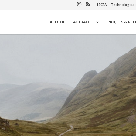
TECFA – Technologies 
ACCUEIL
ACTUALITE
PROJETS & RE