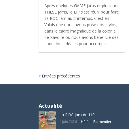
Après quelques GAME jams et plusieurs
THESE jams, le LIP s’est réuni pour faire
sa ROC jam au printemps. C'est en
Valais que nous avons posé nos stylos,
dans le cadre magnifique de la colonie
de Ravoire où nous avons bénéficié des
conditions idéales pour accomplir...
« Entrées précédentes
Actualité
La ROC Jam du LIP
4 juin 2026
Hélène Parmentier