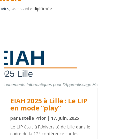
ovics
, assistante diplômée
EIAH 2025 à Lille : Le LIP
en mode “play”
par
Estelle Prior
|
17, Juin, 2025
Le LIP était à l’Université de Lille dans le
cadre de la 12° conférence sur les