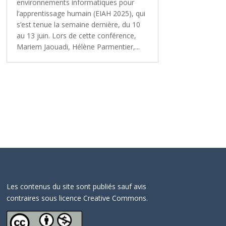
environnements informatiques pour
l’apprentissage humain (EIAH 2025), qui
s’est tenue la semaine dernière, du 10
au 13 juin. Lors de cette conférence,
Mariem Jaouadi, Hélène Parmentier,...
Les contenus du site sont publiés sauf avis
contraires sous licence Creative Commons.