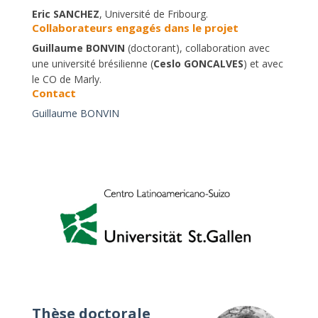
Eric SANCHEZ
, Université de Fribourg.
Collaborateurs engagés dans le projet
Guillaume BONVIN
(doctorant), collaboration avec
une université brésilienne (
Ceslo GONCALVES
) et avec
le CO de Marly.
Contact
Guillaume BONVIN
Thèse doctorale