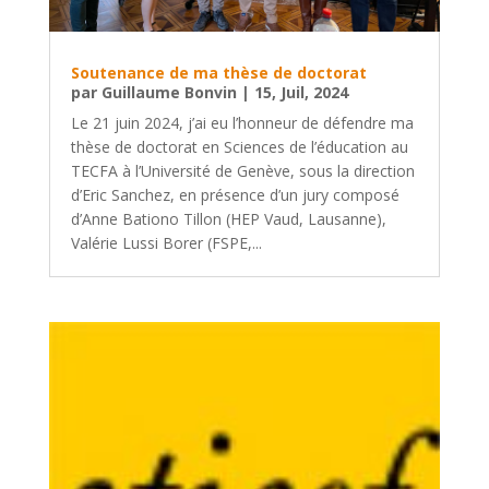
Soutenance de ma thèse de doctorat
par
Guillaume Bonvin
|
15, Juil, 2024
Le 21 juin 2024, j’ai eu l’honneur de défendre ma
thèse de doctorat en Sciences de l’éducation au
TECFA à l’Université de Genève, sous la direction
d’Eric Sanchez, en présence d’un jury composé
d’Anne Bationo Tillon (HEP Vaud, Lausanne),
Valérie Lussi Borer (FSPE,...