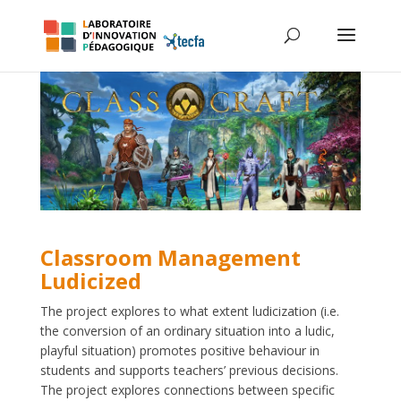
Classroom Management
Ludicized
The project explores to what extent ludicization (i.e.
the conversion of an ordinary situation into a ludic,
playful situation) promotes positive behaviour in
students and supports teachers’ previous decisions.
The project explores connections between specific