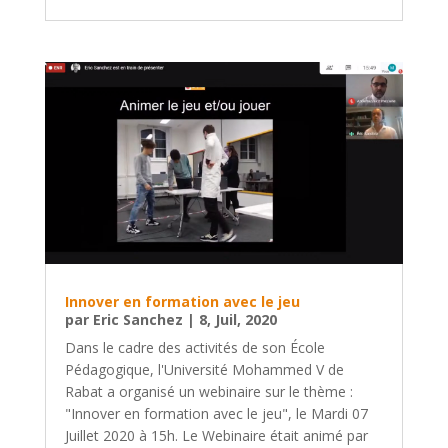
Innover en formation avec le jeu
par
Eric Sanchez
|
8, Juil, 2020
Dans le cadre des activités de son École
Pédagogique, l'Université Mohammed V de
Rabat a organisé un webinaire sur le thème :
"Innover en formation avec le jeu", le Mardi 07
Juillet 2020 à 15h. Le Webinaire était animé par