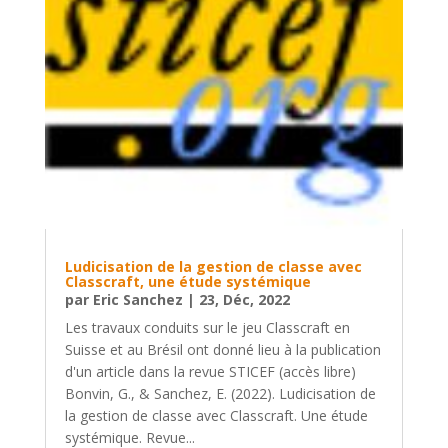
Ludicisation de la gestion de classe avec
Classcraft, une étude systémique
par
Eric Sanchez
|
23, Déc, 2022
Les travaux conduits sur le jeu Classcraft en
Suisse et au Brésil ont donné lieu à la publication
d'un article dans la revue STICEF (accès libre)
Bonvin, G., & Sanchez, E. (2022). Ludicisation de
la gestion de classe avec Classcraft. Une étude
systémique. Revue...