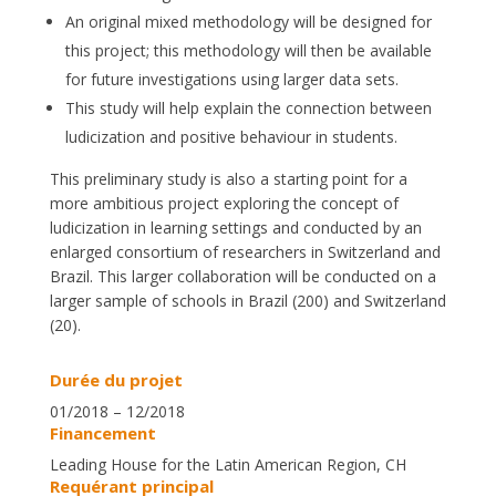
An original mixed methodology will be designed for
this project; this methodology will then be available
for future investigations using larger data sets.
This study will help explain the connection between
ludicization and positive behaviour in students.
This preliminary study is also a starting point for a
more ambitious project exploring the concept of
ludicization in learning settings and conducted by an
enlarged consortium of researchers in Switzerland and
Brazil. This larger collaboration will be conducted on a
larger sample of schools in Brazil (200) and Switzerland
(20).
Durée du projet
01/2018 – 12/2018
Financement
Leading House for the Latin American Region, CH
Requérant principal